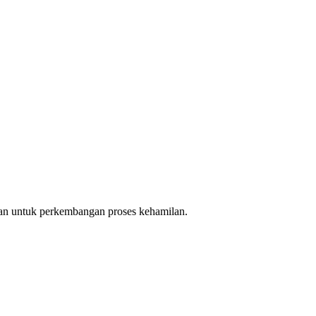
dan untuk perkembangan proses kehamilan.