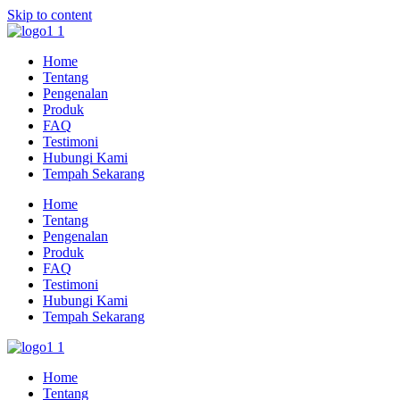
Skip to content
Home
Tentang
Pengenalan
Produk
FAQ
Testimoni
Hubungi Kami
Tempah Sekarang
Home
Tentang
Pengenalan
Produk
FAQ
Testimoni
Hubungi Kami
Tempah Sekarang
Home
Tentang