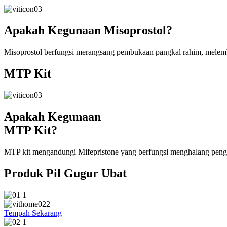
Apakah Kegunaan Misoprostol?
Misoprostol berfungsi merangsang pembukaan pangkal rahim, melem
MTP Kit
Apakah Kegunaan
MTP Kit?
MTP kit mengandungi Mifepristone yang berfungsi menghalang pengh
Produk Pil Gugur Ubat
Tempah Sekarang