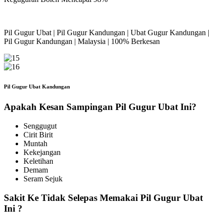
Pil Gugur Ubat | Pil Gugur Kandungan | Ubat Gugur Kandungan |
Pil Gugur Kandungan | Malaysia | 100% Berkesan
Pil Gugur Ubat Kandungan
Apakah Kesan Sampingan Pil Gugur Ubat Ini?
Senggugut
Cirit Birit
Muntah
Kekejangan
Keletihan
Demam
Seram Sejuk
Sakit Ke Tidak Selepas Memakai Pil Gugur Ubat
Ini ?