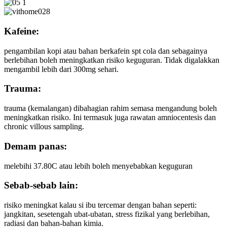
Kafeine:
pengambilan kopi atau bahan berkafein spt cola dan sebagainya
berlebihan boleh meningkatkan risiko keguguran. Tidak digalakkan
mengambil lebih dari 300mg sehari.
Trauma:
trauma (kemalangan) dibahagian rahim semasa mengandung boleh
meningkatkan risiko. Ini termasuk juga rawatan amniocentesis dan
chronic villous sampling.
Demam panas:
melebihi 37.80C atau lebih boleh menyebabkan keguguran
Sebab-sebab lain:
risiko meningkat kalau si ibu tercemar dengan bahan seperti:
jangkitan, sesetengah ubat-ubatan, stress fizikal yang berlebihan,
radiasi dan bahan-bahan kimia.