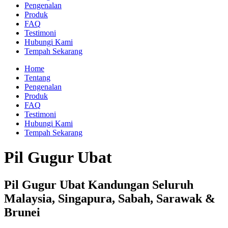
Pengenalan
Produk
FAQ
Testimoni
Hubungi Kami
Tempah Sekarang
Home
Tentang
Pengenalan
Produk
FAQ
Testimoni
Hubungi Kami
Tempah Sekarang
Pil Gugur Ubat
Pil Gugur Ubat Kandungan Seluruh
Malaysia, Singapura, Sabah, Sarawak &
Brunei