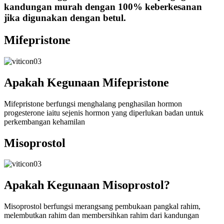
kandungan murah dengan 100% keberkesanan
jika digunakan dengan betul.
Mifepristone
Apakah Kegunaan Mifepristone
Mifepristone berfungsi menghalang penghasilan hormon
progesterone iaitu sejenis hormon yang diperlukan badan untuk
perkembangan kehamilan
Misoprostol
Apakah Kegunaan Misoprostol?
Misoprostol berfungsi merangsang pembukaan pangkal rahim,
melembutkan rahim dan membersihkan rahim dari kandungan