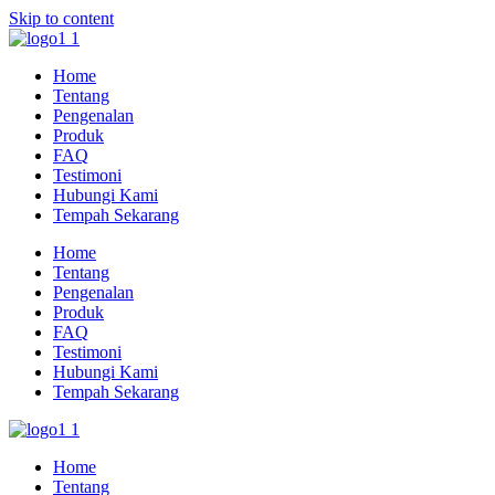
Skip to content
Home
Tentang
Pengenalan
Produk
FAQ
Testimoni
Hubungi Kami
Tempah Sekarang
Home
Tentang
Pengenalan
Produk
FAQ
Testimoni
Hubungi Kami
Tempah Sekarang
Home
Tentang