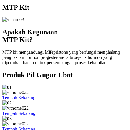
MTP Kit
Apakah Kegunaan
MTP Kit?
MTP kit mengandungi Mifepristone yang berfungsi menghalang
penghasilan hormon progesterone iaitu sejenis hormon yang
diperlukan badan untuk perkembangan proses kehamilan.
Produk Pil Gugur Ubat
Tempah Sekarang
Tempah Sekarang
Tempah Sekarang