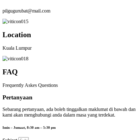
pilgugurubat@mail.com
Location
Kuala Lumpur
FAQ
Frequently Askes Questions
Pertanyaan
Sebarang pertanyaan, ada boleh tinggalkan maklumat di bawah dan
kami akan menghubungi anda dalam masa yang terdekat.
Isnin – Jumaat, 8:30 am – 5:30 pm