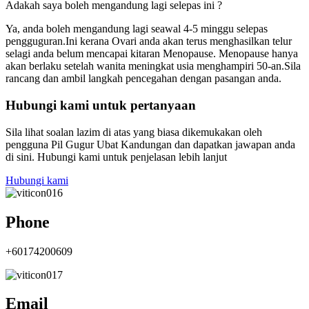
Adakah saya boleh mengandung lagi selepas ini ?
Ya, anda boleh mengandung lagi seawal 4-5 minggu selepas
pengguguran.Ini kerana Ovari anda akan terus menghasilkan telur
selagi anda belum mencapai kitaran Menopause. Menopause hanya
akan berlaku setelah wanita meningkat usia menghampiri 50-an.Sila
rancang dan ambil langkah pencegahan dengan pasangan anda.
Hubungi kami untuk pertanyaan
Sila lihat soalan lazim di atas yang biasa dikemukakan oleh
pengguna Pil Gugur Ubat Kandungan
dan dapatkan jawapan anda
di sini. Hubungi kami untuk penjelasan lebih lanjut
Hubungi kami
Phone
+60174200609
Email