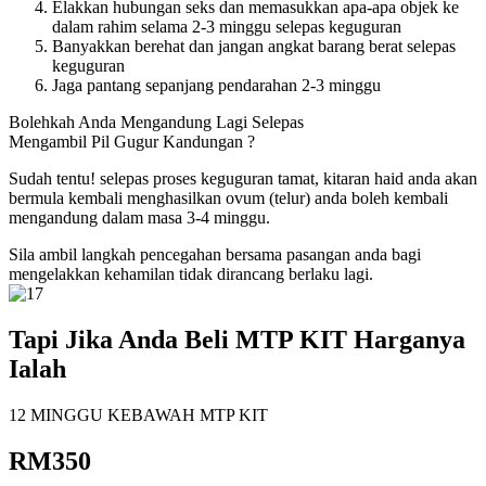
Elakkan hubungan seks dan memasukkan apa-apa objek ke
dalam rahim selama 2-3 minggu selepas keguguran
Banyakkan berehat dan jangan angkat barang berat selepas
keguguran
Jaga pantang sepanjang pendarahan 2-3 minggu
Bolehkah Anda Mengandung Lagi Selepas
Mengambil Pil Gugur Kandungan ?
Sudah tentu! selepas proses keguguran tamat, kitaran haid anda akan
bermula kembali menghasilkan ovum (telur) anda boleh kembali
mengandung dalam masa 3-4 minggu.
Sila ambil langkah pencegahan bersama pasangan anda bagi
mengelakkan kehamilan tidak dirancang berlaku lagi.
Tapi Jika Anda Beli MTP KIT Harganya
Ialah
12 MINGGU KEBAWAH MTP KIT
RM350