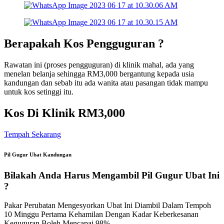
Berapakah Kos Pengguguran ?
Rawatan ini (proses pengguguran) di klinik mahal, ada yang
menelan belanja sehingga RM3,000 bergantung kepada usia
kandungan dan sebab itu ada wanita atau pasangan tidak mampu
untuk kos setinggi itu.
Kos Di Klinik RM3,000
Tempah Sekarang
Pil Gugur Ubat Kandungan
Bilakah Anda Harus Mengambil Pil Gugur Ubat Ini
?
Pakar Perubatan Mengesyorkan Ubat Ini Diambil Dalam Tempoh
10 Minggu Pertama Kehamilan Dengan Kadar Keberkesanan
Keguguran Boleh Mencapai 98%